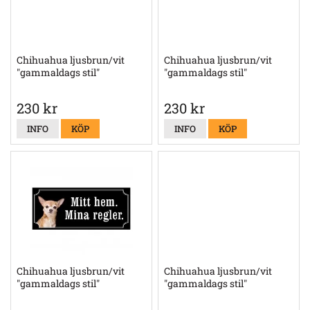
Chihuahua ljusbrun/vit
Chihuahua ljusbrun/vit
"gammaldags stil"
"gammaldags stil"
230 kr
230 kr
INFO
KÖP
INFO
KÖP
Chihuahua ljusbrun/vit
Chihuahua ljusbrun/vit
"gammaldags stil"
"gammaldags stil"