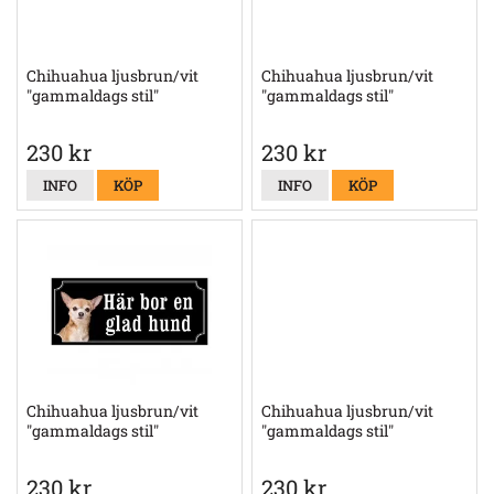
Chihuahua ljusbrun/vit
Chihuahua ljusbrun/vit
"gammaldags stil"
"gammaldags stil"
230 kr
230 kr
INFO
KÖP
INFO
KÖP
Chihuahua ljusbrun/vit
Chihuahua ljusbrun/vit
"gammaldags stil"
"gammaldags stil"
230 kr
230 kr