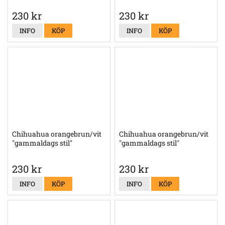
230 kr
230 kr
INFO
KÖP
INFO
KÖP
Chihuahua orangebrun/vit
Chihuahua orangebrun/vit
"gammaldags stil"
"gammaldags stil"
230 kr
230 kr
INFO
KÖP
INFO
KÖP