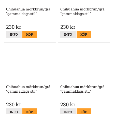
Chihuahua mörkbrun/grå
Chihuahua mörkbrun/grå
"gammaldags stil"
"gammaldags stil"
230 kr
230 kr
INFO
KÖP
INFO
KÖP
Chihuahua mörkbrun/grå
Chihuahua mörkbrun/grå
"gammaldags stil"
"gammaldags stil"
230 kr
230 kr
INFO
KÖP
INFO
KÖP