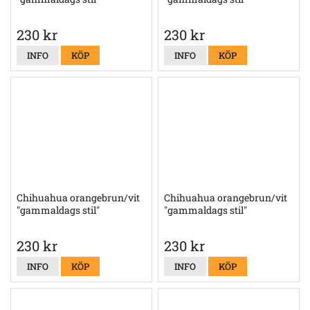
230 kr
230 kr
INFO
KÖP
INFO
KÖP
Chihuahua orangebrun/vit
Chihuahua orangebrun/vit
"gammaldags stil"
"gammaldags stil"
230 kr
230 kr
INFO
KÖP
INFO
KÖP