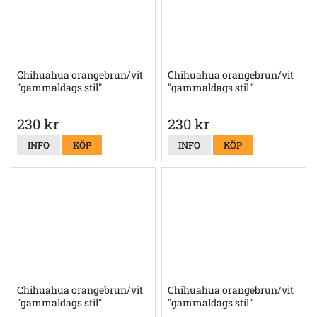
Chihuahua orangebrun/vit
Chihuahua orangebrun/vit
"gammaldags stil"
"gammaldags stil"
230 kr
230 kr
INFO
KÖP
INFO
KÖP
Chihuahua orangebrun/vit
Chihuahua orangebrun/vit
"gammaldags stil"
"gammaldags stil"