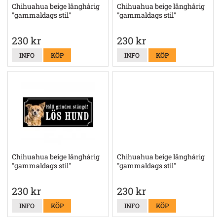
Chihuahua beige långhårig
Chihuahua beige långhårig
"gammaldags stil"
"gammaldags stil"
230 kr
230 kr
INFO
KÖP
INFO
KÖP
Chihuahua beige långhårig
Chihuahua beige långhårig
"gammaldags stil"
"gammaldags stil"
230 kr
230 kr
INFO
KÖP
INFO
KÖP