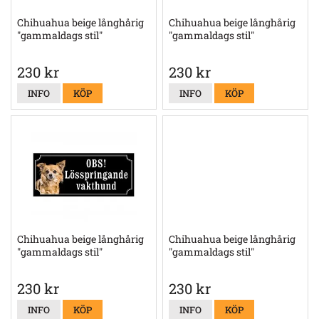
Chihuahua beige långhårig
Chihuahua beige långhårig
"gammaldags stil"
"gammaldags stil"
230 kr
230 kr
INFO
KÖP
INFO
KÖP
Chihuahua beige långhårig
Chihuahua beige långhårig
"gammaldags stil"
"gammaldags stil"
230 kr
230 kr
INFO
KÖP
INFO
KÖP