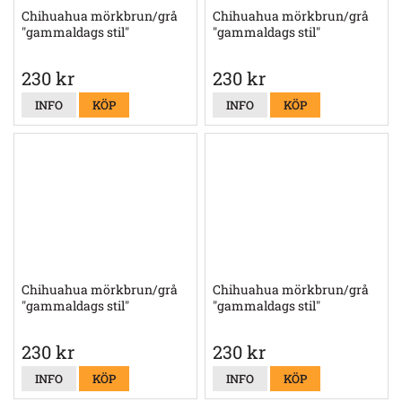
Chihuahua mörkbrun/grå
Chihuahua mörkbrun/grå
"gammaldags stil"
"gammaldags stil"
230 kr
230 kr
INFO
KÖP
INFO
KÖP
Chihuahua mörkbrun/grå
Chihuahua mörkbrun/grå
"gammaldags stil"
"gammaldags stil"
230 kr
230 kr
INFO
KÖP
INFO
KÖP