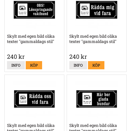
Skylt med egen bild olika
Skylt med egen bild olika
texter "gammaldags stil"
texter "gammaldags stil"
240 kr
240 kr
INFO
KÖP
INFO
KÖP
Skylt med egen bild olika
Skylt med egen bild olika
texter "gammaldags stil"
texter "gammaldags stil"