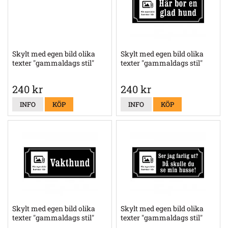
Skylt med egen bild olika
Skylt med egen bild olika
texter "gammaldags stil"
texter "gammaldags stil"
240 kr
240 kr
INFO
KÖP
INFO
KÖP
Skylt med egen bild olika
Skylt med egen bild olika
texter "gammaldags stil"
texter "gammaldags stil"