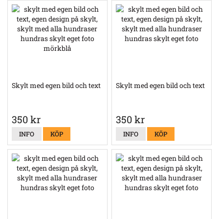
Skylt med egen bild och text
Skylt med egen bild och text
350 kr
350 kr
INFO
KÖP
INFO
KÖP