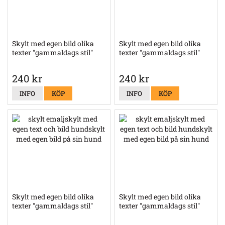
Skylt med egen bild olika
Skylt med egen bild olika
texter "gammaldags stil"
texter "gammaldags stil"
240 kr
240 kr
INFO
KÖP
INFO
KÖP
Skylt med egen bild olika
Skylt med egen bild olika
texter "gammaldags stil"
texter "gammaldags stil"