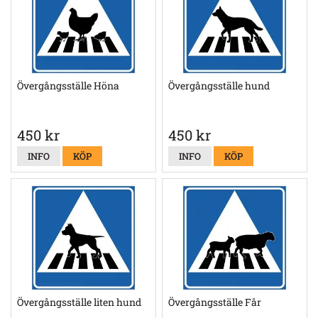
Övergångsställe Höna
Övergångsställe hund
450 kr
450 kr
INFO
KÖP
INFO
KÖP
Övergångsställe liten hund
Övergångsställe Får