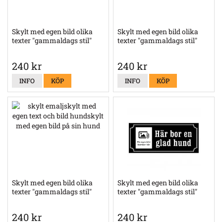
Skylt med egen bild olika
Skylt med egen bild olika
texter "gammaldags stil"
texter "gammaldags stil"
240 kr
240 kr
INFO
KÖP
INFO
KÖP
Skylt med egen bild olika
Skylt med egen bild olika
texter "gammaldags stil"
texter "gammaldags stil"
240 kr
240 kr