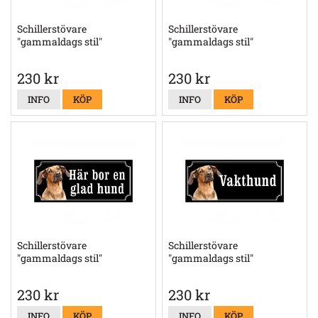
Schillerstövare
Schillerstövare
"gammaldags stil"
"gammaldags stil"
230 kr
230 kr
INFO
KÖP
INFO
KÖP
Schillerstövare
Schillerstövare
"gammaldags stil"
"gammaldags stil"
230 kr
230 kr
INFO
KÖP
INFO
KÖP