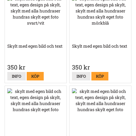
Skylt med egen bild och text
Skylt med egen bild och text
350 kr
350 kr
INFO
KÖP
INFO
KÖP