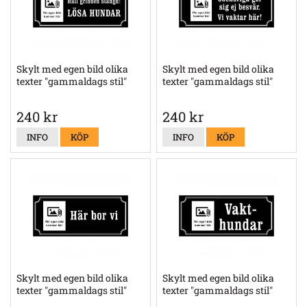
Skylt med egen bild olika
Skylt med egen bild olika
texter "gammaldags stil"
texter "gammaldags stil"
240 kr
240 kr
INFO
KÖP
INFO
KÖP
Skylt med egen bild olika
Skylt med egen bild olika
texter "gammaldags stil"
texter "gammaldags stil"