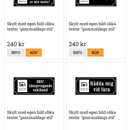
Skylt med egen bild olika
Skylt med egen bild olika
texter "gammaldags stil"
texter "gammaldags stil"
240 kr
240 kr
INFO
KÖP
INFO
KÖP
Skylt med egen bild olika
Skylt med egen bild olika
texter "gammaldags stil"
texter "gammaldags stil"