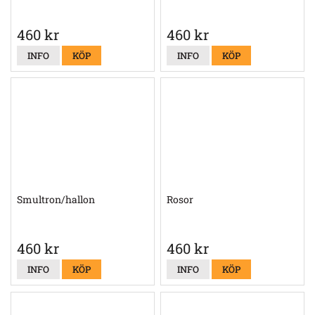
460 kr
460 kr
INFO
KÖP
INFO
KÖP
Smultron/hallon
Rosor
460 kr
460 kr
INFO
KÖP
INFO
KÖP