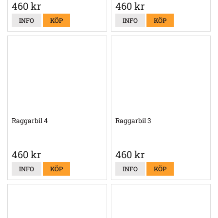
460 kr
460 kr
INFO
KÖP
INFO
KÖP
Raggarbil 4
Raggarbil 3
460 kr
460 kr
INFO
KÖP
INFO
KÖP