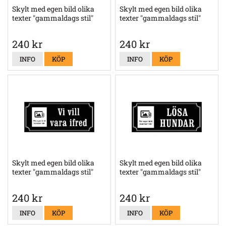
Skylt med egen bild olika
Skylt med egen bild olika
texter "gammaldags stil"
texter "gammaldags stil"
240 kr
240 kr
INFO
KÖP
INFO
KÖP
Skylt med egen bild olika
Skylt med egen bild olika
texter "gammaldags stil"
texter "gammaldags stil"
240 kr
240 kr
INFO
KÖP
INFO
KÖP