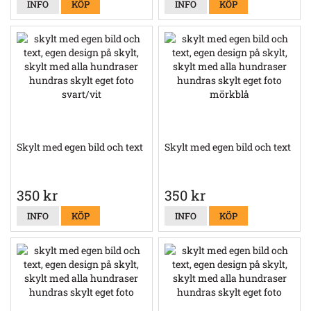
INFO
KÖP
INFO
KÖP
Skylt med egen bild och text
Skylt med egen bild och text
350 kr
350 kr
INFO
KÖP
INFO
KÖP