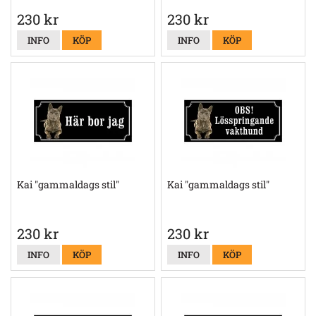
230 kr
230 kr
INFO
KÖP
INFO
KÖP
Kai "gammaldags stil"
Kai "gammaldags stil"
230 kr
230 kr
INFO
KÖP
INFO
KÖP