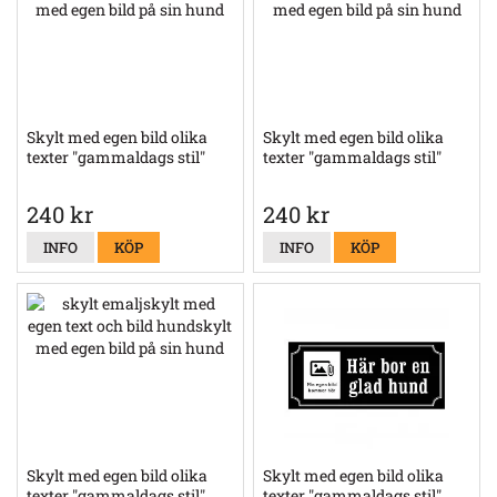
Skylt med egen bild olika
Skylt med egen bild olika
texter "gammaldags stil"
texter "gammaldags stil"
240 kr
240 kr
INFO
KÖP
INFO
KÖP
Skylt med egen bild olika
Skylt med egen bild olika
texter "gammaldags stil"
texter "gammaldags stil"