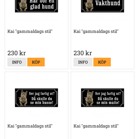
Kai "gammaldags stil"
Kai "gammaldags stil"
230 kr
230 kr
INFO
KÖP
INFO
KÖP
Kai "gammaldags stil"
Kai "gammaldags stil"