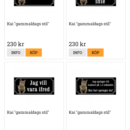
Kai "gammaldags stil"
Kai "gammaldags stil"
230 kr
230 kr
INFO
KÖP
INFO
KÖP
Kai "gammaldags stil"
Kai "gammaldags stil"