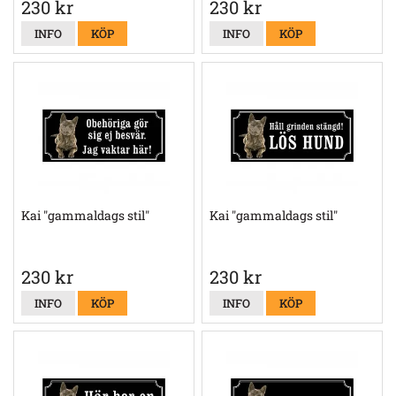
230 kr
230 kr
INFO
KÖP
INFO
KÖP
Kai "gammaldags stil"
Kai "gammaldags stil"
230 kr
230 kr
INFO
KÖP
INFO
KÖP