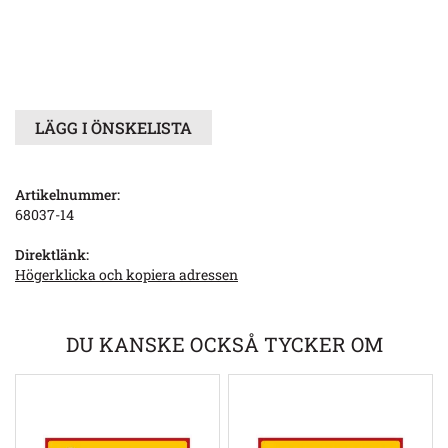
LÄGG I ÖNSKELISTA
Artikelnummer:
68037-14
Direktlänk:
Högerklicka och kopiera adressen
DU KANSKE OCKSÅ TYCKER OM