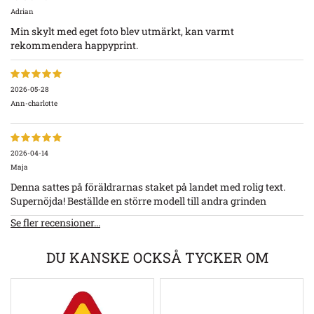
Adrian
Min skylt med eget foto blev utmärkt, kan varmt
rekommendera happyprint.
2026-05-28
Ann-charlotte
2026-04-14
Maja
Denna sattes på föräldrarnas staket på landet med rolig text.
Supernöjda! Beställde en större modell till andra grinden
Se fler recensioner...
DU KANSKE OCKSÅ TYCKER OM