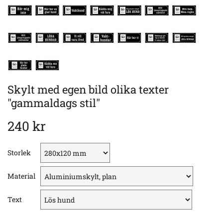
Skylt med egen bild olika texter
"gammaldags stil"
240 kr
Storlek
Material
Text