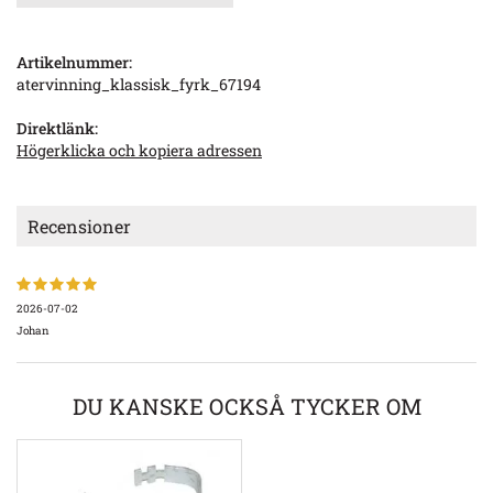
Artikelnummer:
atervinning_klassisk_fyrk_67194
Direktlänk:
Högerklicka och kopiera adressen
Recensioner
2026-07-02
Johan
DU KANSKE OCKSÅ TYCKER OM