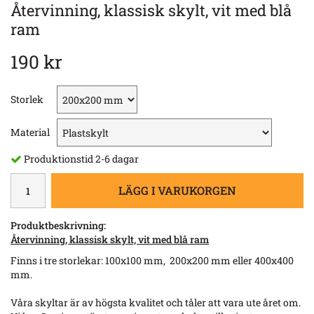
Återvinning, klassisk skylt, vit med blå
ram
190 kr
Storlek
Material
Produktionstid 2-6 dagar
LÄGG I VARUKORGEN
Produktbeskrivning:
Återvinning, klassisk skylt, vit med blå ram
Finns i tre storlekar: 100x100 mm, 200x200 mm eller 400x400
mm.
Våra skyltar är av högsta kvalitet och tåler att vara ute året om.