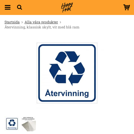
Startsida
Alla våra produkter
Återvinning, klassisk skylt, vit med blå ram