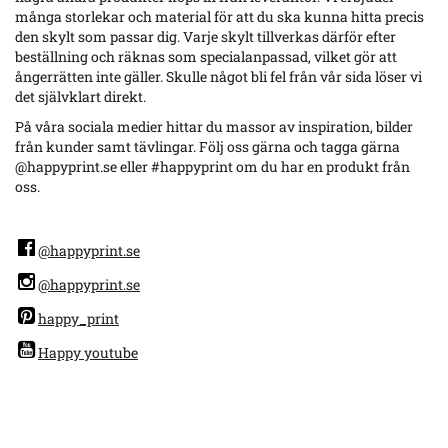
många storlekar och material för att du ska kunna hitta precis
den skylt som passar dig. Varje skylt tillverkas därför efter
beställning och räknas som specialanpassad, vilket gör att
ångerrätten inte gäller. Skulle något bli fel från vår sida löser vi
det självklart direkt.
På våra sociala medier hittar du massor av inspiration, bilder
från kunder samt tävlingar. Följ oss gärna och tagga gärna
@happyprint.se eller #happyprint om du har en produkt från
oss.
@happyprint.se
@happyprint.se
happy_print
Happy youtube