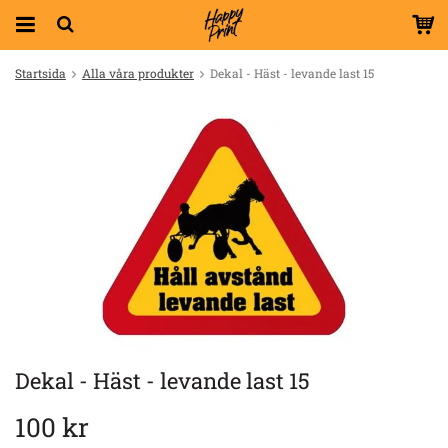
Startsida
Alla våra produkter
Dekal - Häst - levande last 15
Dekal - Häst - levande last 15
100 kr