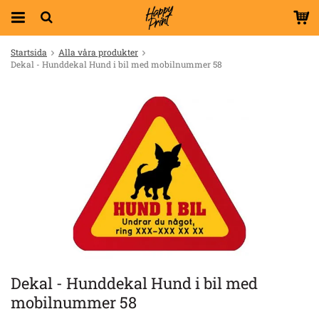
Startsida
Alla våra produkter
Dekal - Hunddekal Hund i bil med mobilnummer 58
Dekal - Hunddekal Hund i bil med
mobilnummer 58