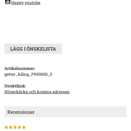
Happy youtube
LÄGG I ÖNSKELISTA
Artikelnummer:
getter_kiling_P990650_5
Direktlänk:
Högerklicka och kopiera adressen
Recensioner