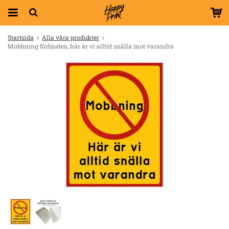
Startsida
Alla våra produkter
Mobbning förbjuden, här är vi alltid snälla mot varandra