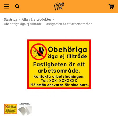
Startsida
Alla våra produkter
Obehöriga äga ej tillträde - Fastigheten är ett arbetsområde