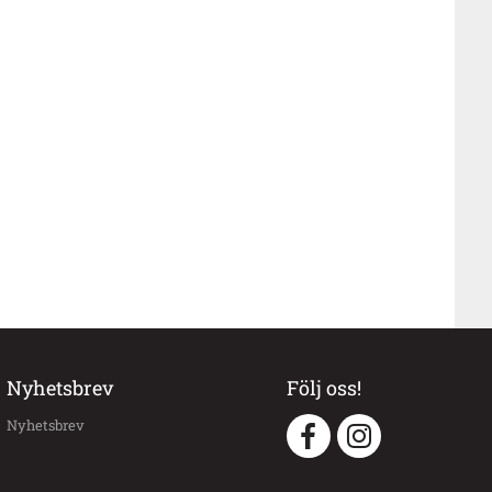
Nyhetsbrev
Följ oss!
Nyhetsbrev