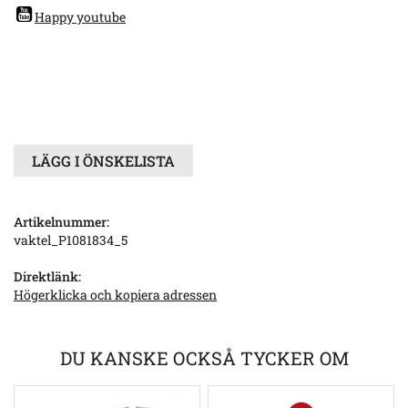
Happy youtube
LÄGG I ÖNSKELISTA
Artikelnummer:
vaktel_P1081834_5
Direktlänk:
Högerklicka och kopiera adressen
DU KANSKE OCKSÅ TYCKER OM