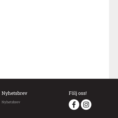
Nyhetsbrev
Följ oss!
Nyhetsbrev