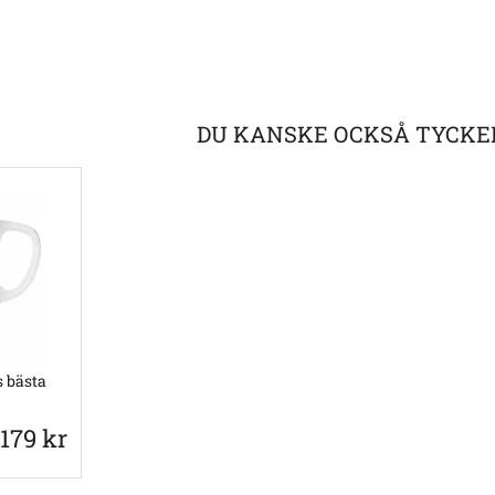
DU KANSKE OCKSÅ TYCKE
 bästa
179 kr