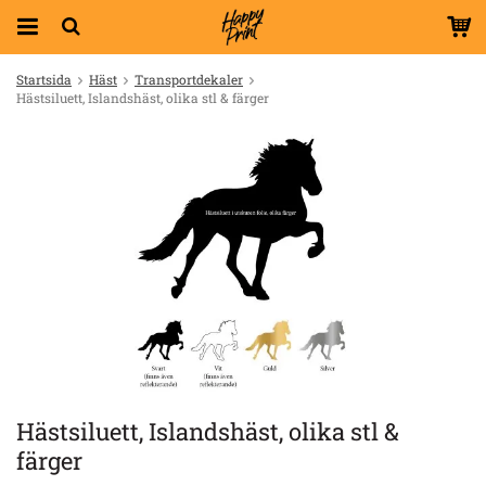
Startsida
Häst
Transportdekaler
Hästsiluett, Islandshäst, olika stl & färger
Hästsiluett, Islandshäst, olika stl &
färger