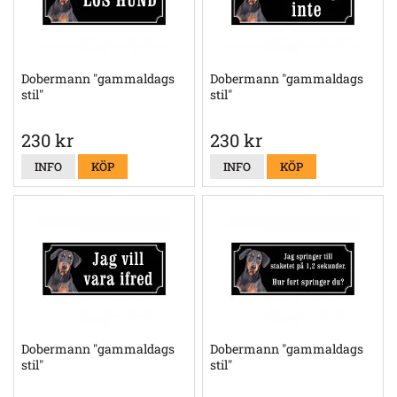
Dobermann "gammaldags
Dobermann "gammaldags
stil"
stil"
230 kr
230 kr
INFO
KÖP
INFO
KÖP
Dobermann "gammaldags
Dobermann "gammaldags
stil"
stil"