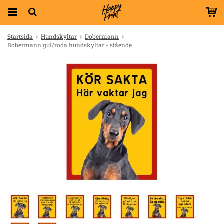
Startsida
Hundskyltar
Dobermann
Dobermann gul/röda hundskyltar - stående