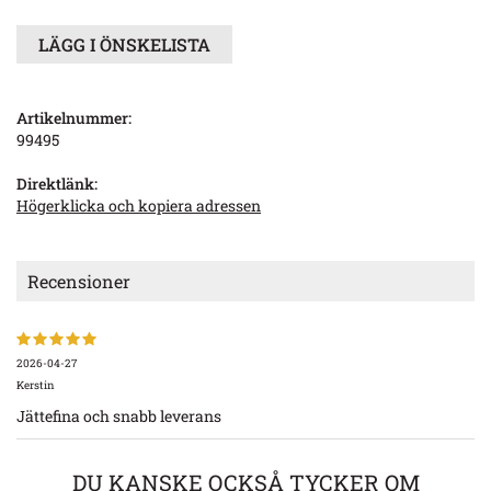
LÄGG I ÖNSKELISTA
Artikelnummer:
99495
Direktlänk:
Högerklicka och kopiera adressen
Recensioner
2026-04-27
Kerstin
Jättefina och snabb leverans
DU KANSKE OCKSÅ TYCKER OM