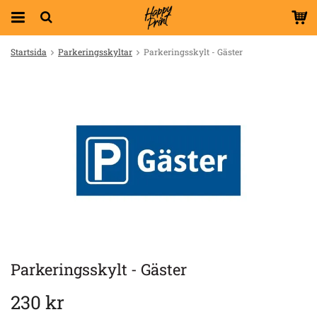
Startsida
Parkeringsskyltar
Parkeringsskylt - Gäster
Parkeringsskylt - Gäster
230 kr