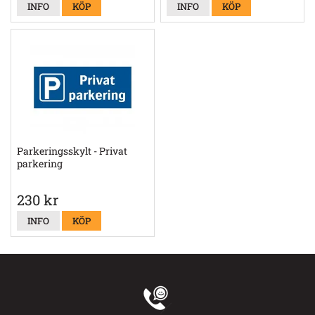
INFO
KÖP
INFO
KÖP
Parkeringsskylt - Privat
parkering
230 kr
INFO
KÖP