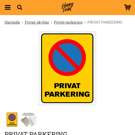
Startsida
Privat-skyltar
Privat parkering
PRIVAT PARKERING
PRIVAT PARKERING