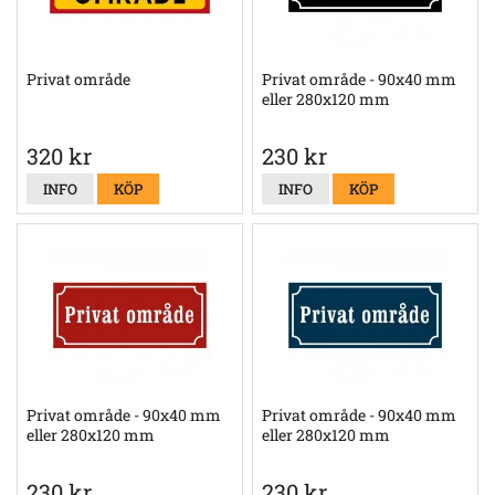
Privat område
Privat område - 90x40 mm
eller 280x120 mm
320 kr
230 kr
INFO
KÖP
INFO
KÖP
Privat område - 90x40 mm
Privat område - 90x40 mm
eller 280x120 mm
eller 280x120 mm
230 kr
230 kr