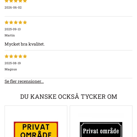
2026-06-02
2025-09-13
Martin
Mycket bra kvalitet.
2025-08-19
Magnus
Se fler recensioner...
DU KANSKE OCKSÅ TYCKER OM