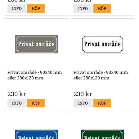
INFO
KÖP
INFO
KÖP
Privat område - 90x40 mm
Privat område - 90x40 mm
eller 280x120 mm
eller 280x120 mm
230 kr
230 kr
INFO
KÖP
INFO
KÖP