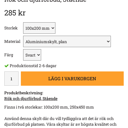
285 kr
Storlek
Material
Färg
Produktionstid 2-6 dagar
LÄGG I VARUKORGEN
Produktbeskrivning:
Rök och djurförbud, Stående
Finns i två storlekar: 100x200 mm, 250x450 mm
Använd denna skylt där du vill tydliggöra att det är rök och
djurförbud på platsen. Våra skyltar är av högsta kvalitet och