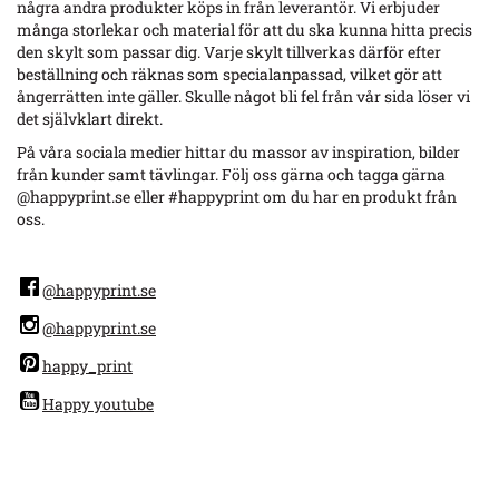
några andra produkter köps in från leverantör. Vi erbjuder
många storlekar och material för att du ska kunna hitta precis
den skylt som passar dig. Varje skylt tillverkas därför efter
beställning och räknas som specialanpassad, vilket gör att
ångerrätten inte gäller. Skulle något bli fel från vår sida löser vi
det självklart direkt.
På våra sociala medier hittar du massor av inspiration, bilder
från kunder samt tävlingar. Följ oss gärna och tagga gärna
@happyprint.se eller #happyprint om du har en produkt från
oss.
@happyprint.se
@happyprint.se
happy_print
Happy youtube